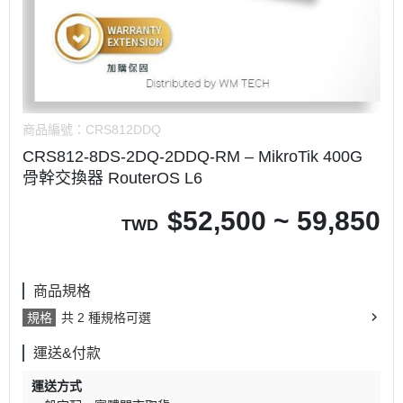
商品編號：
CRS812DDQ
CRS812-8DS-2DQ-2DDQ-RM – MikroTik 400G
骨幹交換器 RouterOS L6
$
52,500 ~ 59,850
TWD
商品規格
規格
共 2 種規格可選
運送&付款
運送方式