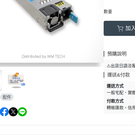
數量
加
預購說明
⚠️出貨日請洽
運送&付款
運送方式
一般宅配
實
配件
付款方式
轉帳匯款
信