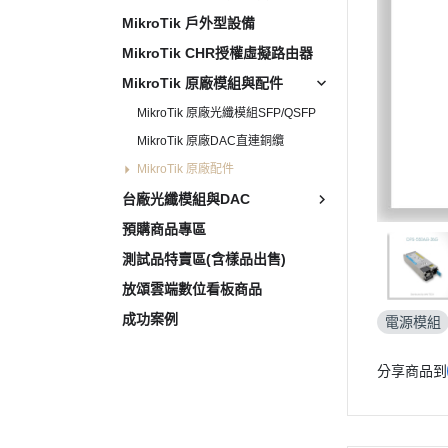
MikroTik 戶外型設備
MikroTik CHR授權虛擬路由器
MikroTik 原廠模組與配件
MikroTik 原廠光纖模組SFP/QSFP
MikroTik 原廠DAC直連銅纜
MikroTik 原廠配件
台廠光纖模組與DAC
預購商品專區
測試品特賣區(含樣品出售)
放頌雲端數位看板商品
成功案例
電源模組
分享商品到