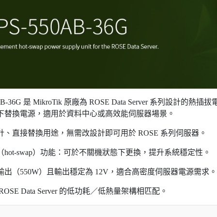
0AB-36G 是 MikroTik 原廠為 ROSE Data Server 系列
下替換電源，適用於資料中心或高效能伺服器場景。
計、直接替換用途，無需改設計即可用於 ROSE 系列伺服器。
hot-swap）功能：可於不關機狀態下更換，提升系統穩定性。
輸出（550W）且輸出穩定為 12V，適合高密度伺服器電源需求。
OSE Data Server 的低功耗／低熱量架構相匹配。