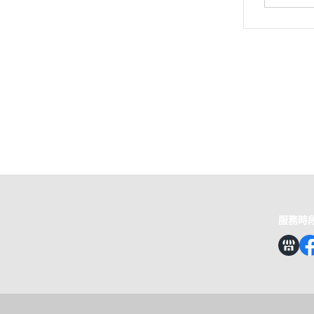
關於新立通
全部商品
會員專區
公司介紹
放頌共契產品專區
訂單查詢
聯絡我們
預購商品專區
訂單相關說明
隱私權條款
測試品特賣區
新立通專欄
服務時