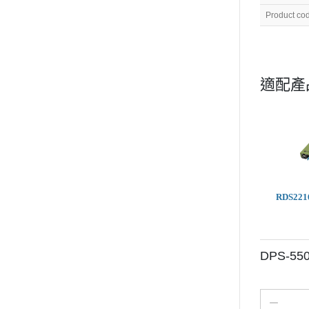
Product co
適配產
RDS221
DPS-55